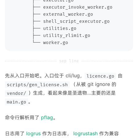
先从入口开始吧。入口位于 cli/lug，
由
licence.go
（从被 git ignore 的
scripts/gen_license.sh
）生成，看起来像是圣遗物…主要的还是
vendor/
。
main.go
命令行解析用了
pflag
。
日志用了
logrus
作为日志库，
logrustash
作为兼容