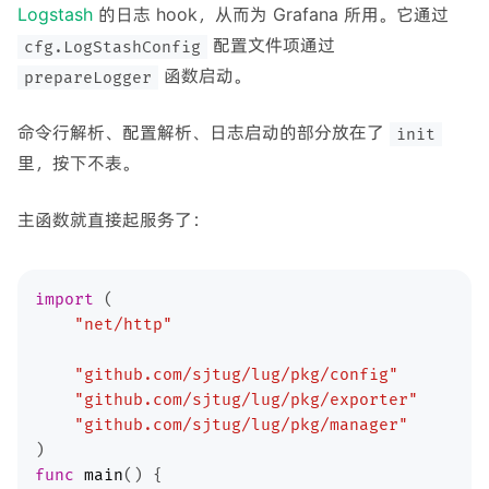
Logstash
的日志 hook，从而为 Grafana 所用。它通过
配置文件项通过
cfg.LogStashConfig
函数启动。
prepareLogger
命令行解析、配置解析、日志启动的部分放在了
init
里，按下不表。
主函数就直接起服务了：
import
"net/http"
"github.com/sjtug/lug/pkg/config"
"github.com/sjtug/lug/pkg/exporter"
"github.com/sjtug/lug/pkg/manager"
func
main